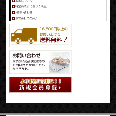
返金について
特定商取引に基づく表記
お問い合わせ
運営会社のご紹介