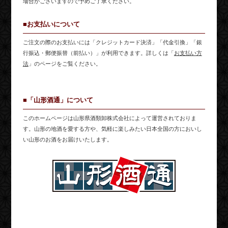
場合がございますので予めご了承ください。
■お支払いについて
ご注文の際のお支払いには「クレジットカード決済」「代金引換」「銀
行振込・郵便振替（前払い）」が利用できます。詳しくは「
お支払い方
法
」のページをご覧ください。
■「山形酒通」について
このホームページは山形県酒類卸株式会社によって運営されておりま
す。山形の地酒を愛する方や、気軽に楽しみたい日本全国の方においし
い山形のお酒をお届けいたします。