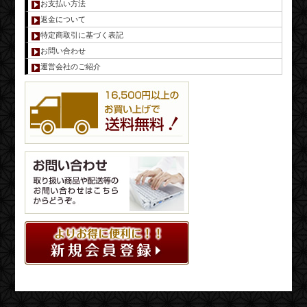
お支払い方法
返金について
特定商取引に基づく表記
お問い合わせ
運営会社のご紹介