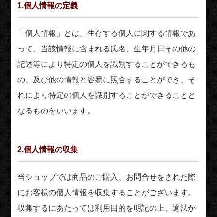
1.個人情報の定義
「個人情報」とは、生存する個人に関する情報であ
って、当該情報に含まれる氏名、生年月日その他の
記述等により特定の個人を識別することができるも
の、及び他の情報と容易に照合することができ、そ
れにより特定の個人を識別することができることと
なるものをいいます。
2.個人情報の収集
当ショップでは商品のご購入、お問合せをされた際
にお客様の個人情報を収集することがございます。
収集するにあたっては利用目的を明記の上、適法か