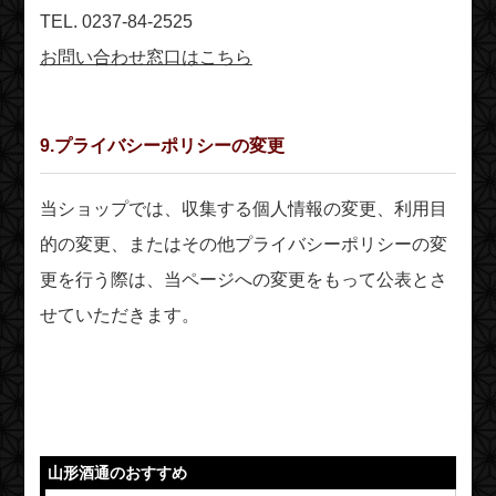
TEL. 0237-84-2525
お問い合わせ窓口はこちら
9.プライバシーポリシーの変更
当ショップでは、収集する個人情報の変更、利用目
的の変更、またはその他プライバシーポリシーの変
更を行う際は、当ページへの変更をもって公表とさ
せていただきます。
山形酒通のおすすめ