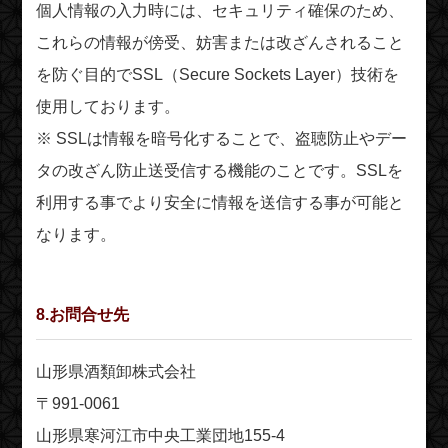
個人情報の入力時には、セキュリティ確保のため、
これらの情報が傍受、妨害または改ざんされること
を防ぐ目的でSSL（Secure Sockets Layer）技術を
使用しております。
※ SSLは情報を暗号化することで、盗聴防止やデー
タの改ざん防止送受信する機能のことです。SSLを
利用する事でより安全に情報を送信する事が可能と
なります。
8.お問合せ先
山形県酒類卸株式会社
〒991-0061
山形県寒河江市中央工業団地155-4