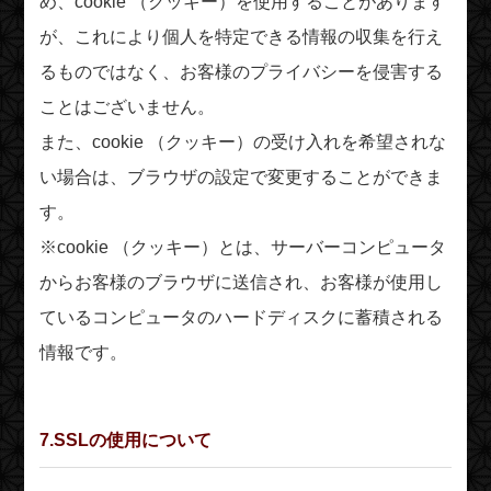
め、cookie （クッキー）を使用することがあります
が、これにより個人を特定できる情報の収集を行え
るものではなく、お客様のプライバシーを侵害する
ことはございません。
また、cookie （クッキー）の受け入れを希望されな
い場合は、ブラウザの設定で変更することができま
す。
※cookie （クッキー）とは、サーバーコンピュータ
からお客様のブラウザに送信され、お客様が使用し
ているコンピュータのハードディスクに蓄積される
情報です。
7.SSLの使用について