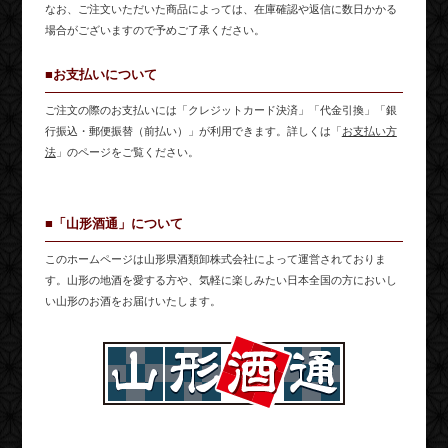
なお、ご注文いただいた商品によっては、在庫確認や返信に数日かかる
場合がございますので予めご了承ください。
■お支払いについて
ご注文の際のお支払いには「クレジットカード決済」「代金引換」「銀
行振込・郵便振替（前払い）」が利用できます。詳しくは「
お支払い方
法
」のページをご覧ください。
■「山形酒通」について
このホームページは山形県酒類卸株式会社によって運営されておりま
す。山形の地酒を愛する方や、気軽に楽しみたい日本全国の方においし
い山形のお酒をお届けいたします。