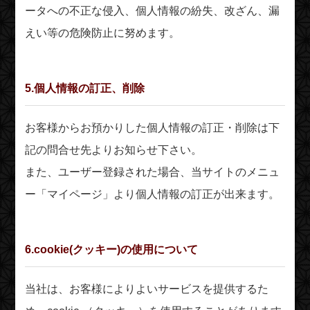
ータへの不正な侵入、個人情報の紛失、改ざん、漏
えい等の危険防止に努めます。
5.個人情報の訂正、削除
お客様からお預かりした個人情報の訂正・削除は下
記の問合せ先よりお知らせ下さい。
また、ユーザー登録された場合、当サイトのメニュ
ー「マイページ」より個人情報の訂正が出来ます。
6.cookie(クッキー)の使用について
当社は、お客様によりよいサービスを提供するた