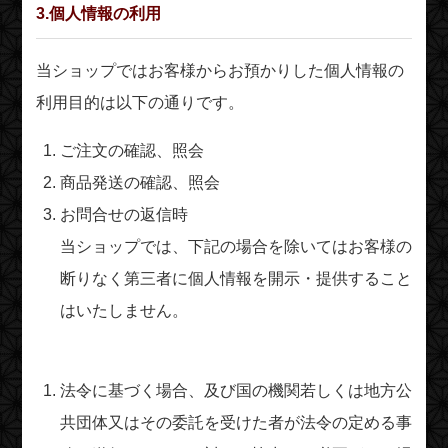
3.個人情報の利用
当ショップではお客様からお預かりした個人情報の
利用目的は以下の通りです。
ご注文の確認、照会
商品発送の確認、照会
お問合せの返信時
当ショップでは、下記の場合を除いてはお客様の
断りなく第三者に個人情報を開示・提供すること
はいたしません。
法令に基づく場合、及び国の機関若しくは地方公
共団体又はその委託を受けた者が法令の定める事