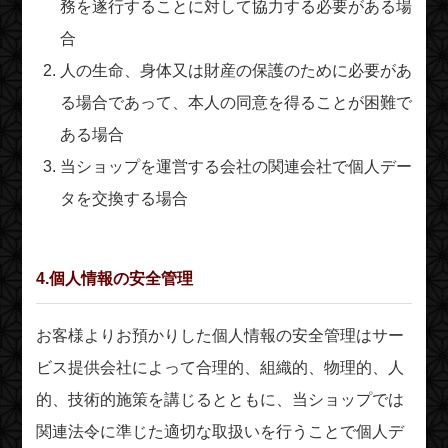
務を遂行することに対して協力する必要がある場
合
人の生命、身体又は財産の保護のために必要があ
る場合であって、本人の同意を得ることが困難で
ある場合
当ショップを運営する会社の関連会社で個人デー
タを交換する場合
4.個人情報の安全管理
お客様よりお預かりした個人情報の安全管理はサー
ビス提供会社によって合理的、組織的、物理的、人
的、技術的施策を講じるとともに、当ショップでは
関連法令に準じた適切な取扱いを行うことで個人デ