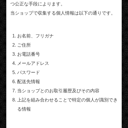
つ公正な手段によります。
当ショップで収集する個人情報は以下の通りです。
お名前、フリガナ
ご住所
お電話番号
メールアドレス
パスワード
配送先情報
当ショップとのお取引履歴及びその内容
上記を組み合わせることで特定の個人が識別でき
る情報