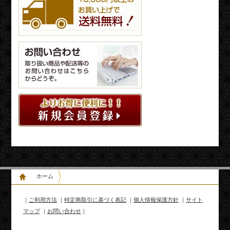
ホーム
｜
ご利用方法
｜
特定商取引に基づく表記
｜
個人情報保護方針
｜
サイト
マップ
｜
お問い合わせ
｜