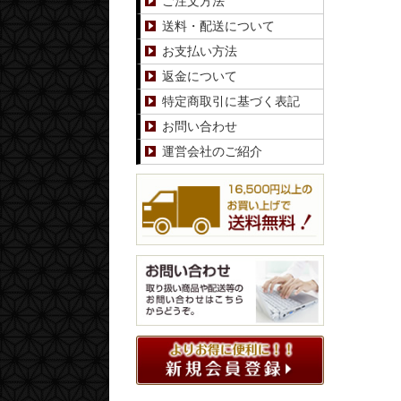
ご注文方法
送料・配送について
お支払い方法
返金について
特定商取引に基づく表記
お問い合わせ
運営会社のご紹介