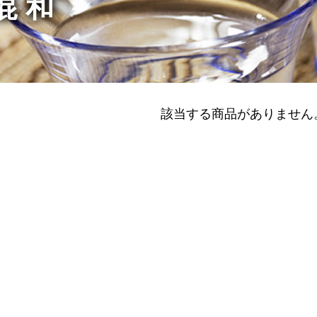
混和
該当する商品がありません