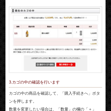
3.カゴの中の確認を行います
カゴの中の商品を確認して、「購入手続きへ」ボタ
ンを押します。
数量を変更したい場合は、「数量」の欄の「＋」