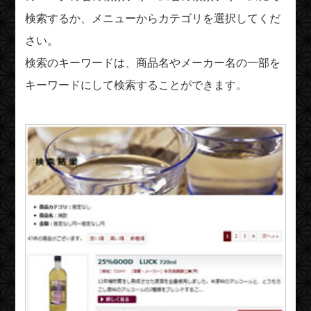
検索するか、メニューからカテゴリを選択してくだ
さい。
検索のキーワードは、商品名やメーカー名の一部を
キーワードにして検索することができます。