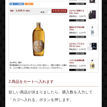
2.商品をカートへ入れます
欲しい商品が決まりましたら、購入数を入力して
「カゴへ入れる」ボタンを押します。