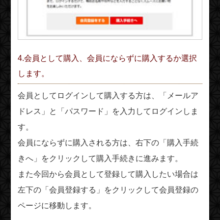
4.会員として購入、会員にならずに購入するか選択
します。
会員としてログインして購入する方は、「メールア
ドレス」と「パスワード」を入力してログインしま
す。
会員にならずに購入される方は、右下の「購入手続
きへ」をクリックして購入手続きに進みます。
また今回から会員として登録して購入したい場合は
左下の「会員登録する」をクリックして会員登録の
ページに移動します。