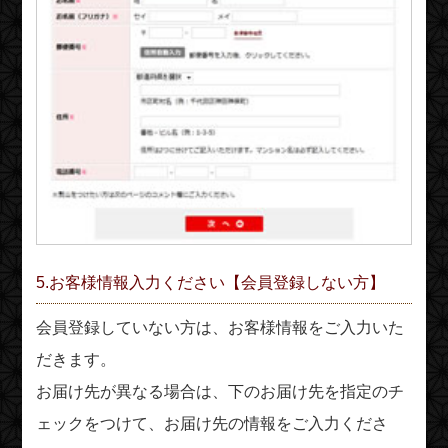
5.お客様情報入力ください【会員登録しない方】
会員登録していない方は、お客様情報をご入力いた
だきます。
お届け先が異なる場合は、下のお届け先を指定のチ
ェックをつけて、お届け先の情報をご入力くださ