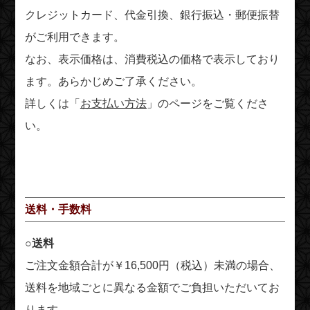
クレジットカード、代金引換、銀行振込・郵便振替
がご利用できます。
なお、表示価格は、消費税込の価格で表示しており
ます。あらかじめご了承ください。
詳しくは「
お支払い方法
」のページをご覧くださ
い。
送料・手数料
○送料
ご注文金額合計が￥16,500円（税込）未満の場合、
送料を地域ごとに異なる金額でご負担いただいてお
ります。