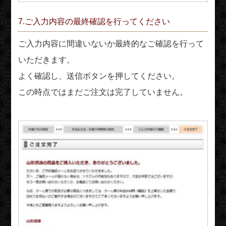
7.ご入力内容の最終確認を行ってください
ご入力内容に間違いないか最終的なご確認を行って
いただきます。
よく確認し、送信ボタンを押してください。
この時点ではまだご注文は完了していません。