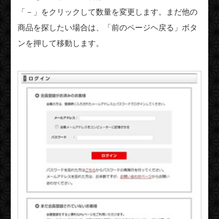
「－」をクリックして数量を変更します。まだ他の
商品を探したい場合は、「前のページヘ戻る」ボタ
ンを押して移動します。