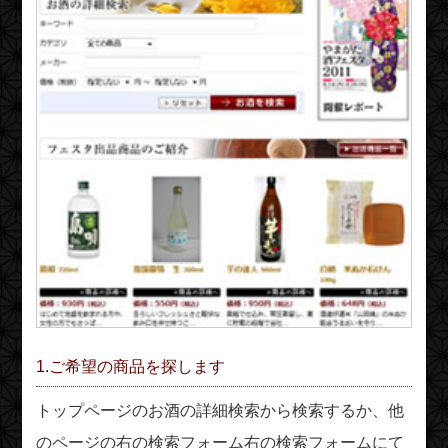
1.ご希望の商品を探します
トップページのお酒の詳細検索から検索するか、他
のページの右の検索フォーム右の検索フォームにて