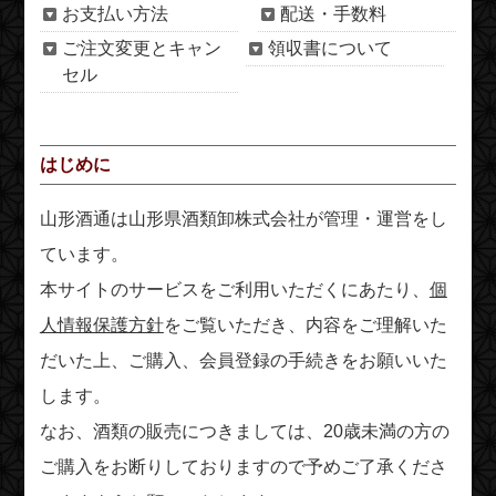
お支払い方法
配送・手数料
ご注文変更とキャン
領収書について
セル
はじめに
山形酒通は山形県酒類卸株式会社が管理・運営をし
ています。
本サイトのサービスをご利用いただくにあたり、
個
人情報保護方針
をご覧いただき、内容をご理解いた
だいた上、ご購入、会員登録の手続きをお願いいた
します。
なお、酒類の販売につきましては、20歳未満の方の
ご購入をお断りしておりますので予めご了承くださ