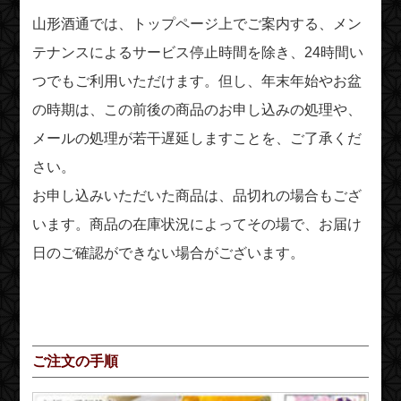
山形酒通では、トップページ上でご案内する、メン
テナンスによるサービス停止時間を除き、24時間い
つでもご利用いただけます。但し、年末年始やお盆
の時期は、この前後の商品のお申し込みの処理や、
メールの処理が若干遅延しますことを、ご了承くだ
さい。
お申し込みいただいた商品は、品切れの場合もござ
います。商品の在庫状況によってその場で、お届け
日のご確認ができない場合がございます。
ご注文の手順