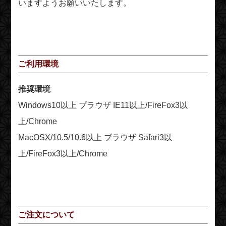
いますようお願いいたします。
ご利用環境
推奨環境
Windows10以上 ブラウザ IE11以上/FireFox3以
上/Chrome
MacOSX/10.5/10.6以上 ブラウザ Safari3以
上/FireFox3以上/Chrome
ご注文について