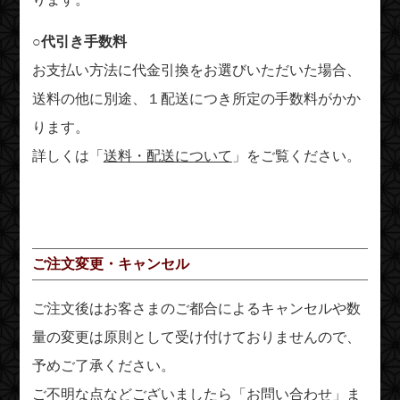
○代引き手数料
お支払い方法に代金引換をお選びいただいた場合、
送料の他に別途、１配送につき所定の手数料がかか
ります。
詳しくは「
送料・配送について
」をご覧ください。
ご注文変更・キャンセル
ご注文後はお客さまのご都合によるキャンセルや数
量の変更は原則として受け付けておりませんので、
予めご了承ください。
ご不明な点などございましたら「
お問い合わせ
」ま