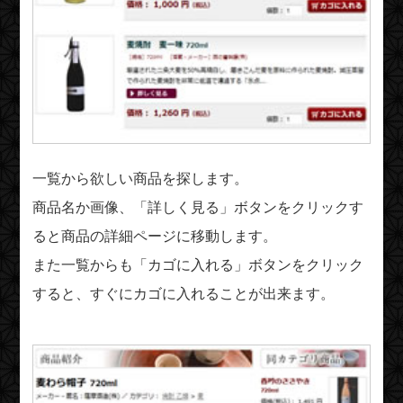
一覧から欲しい商品を探します。
商品名か画像、「詳しく見る」ボタンをクリックす
ると商品の詳細ページに移動します。
また一覧からも「カゴに入れる」ボタンをクリック
すると、すぐにカゴに入れることが出来ます。