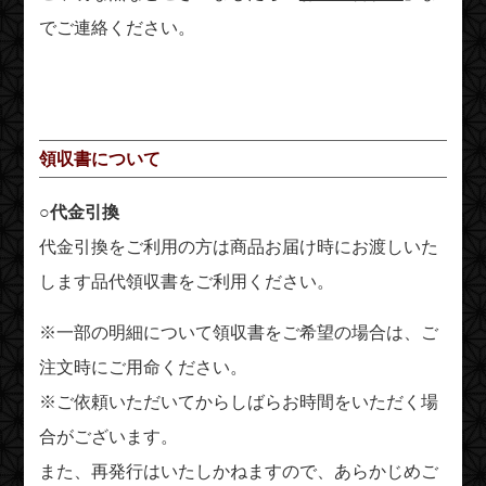
でご連絡ください。
領収書について
○代金引換
代金引換をご利用の方は商品お届け時にお渡しいた
します品代領収書をご利用ください。
※一部の明細について領収書をご希望の場合は、ご
注文時にご用命ください。
※ご依頼いただいてからしばらお時間をいただく場
合がございます。
また、再発行はいたしかねますので、あらかじめご