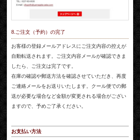
8.ご注文（予約）の完了
お客様の登録メールアドレスにご注文内容の控えが
自動転送されます。ご注文内容メールが確認できま
したら、ご注文は完了です。
在庫の確認や郵送方法を確認させていただき、再度
ご連絡メールをお送りいたします。クール便での郵
送が必要な場合など金額が変更される場合がござい
ますので、予めご了承ください。
お支払い方法