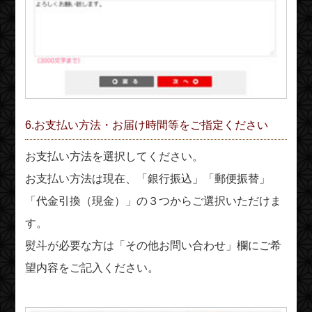
6.お支払い方法・お届け時間等をご指定ください
お支払い方法を選択してください。
お支払い方法は現在、「銀行振込」「郵便振替」
「代金引換（現金）」の３つからご選択いただけま
す。
熨斗が必要な方は「その他お問い合わせ」欄にご希
望内容をご記入ください。