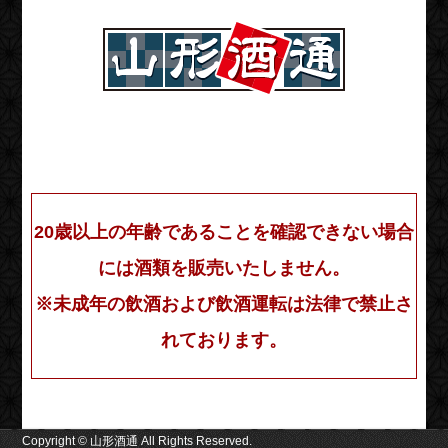
20歳以上の年齢であることを確認できない場合
には酒類を販売いたしません。
※未成年の飲酒および飲酒運転は法律で禁止さ
れております。
Copyright © 山形酒通 All Rights Reserved.