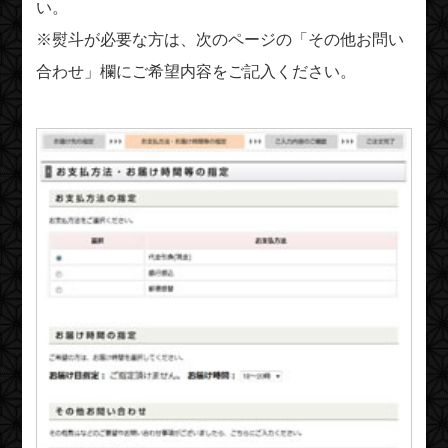
い。
※熨斗が必要な方は、次のページの「その他お問い
合わせ」欄にご希望内容をご記入ください。