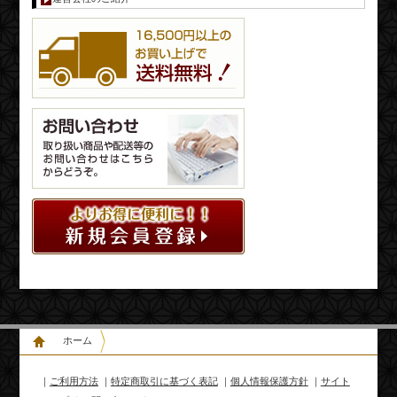
ホーム
｜
ご利用方法
｜
特定商取引に基づく表記
｜
個人情報保護方針
｜
サイト