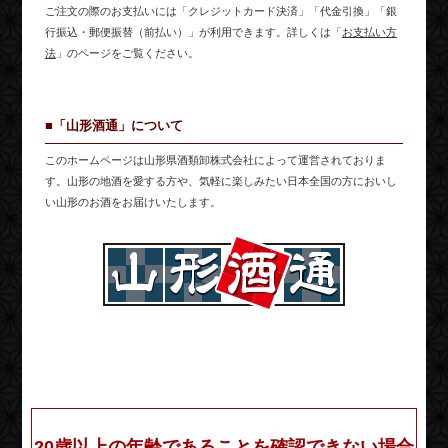
ご注文の際のお支払いには「クレジットカード決済」「代金引換」「銀
行振込・郵便振替（前払い）」が利用できます。詳しくは「
お支払い方
法
」のページをご覧ください。
■「山形酒通」について
このホームページは山形県酒類卸株式会社によって運営されておりま
す。山形の地酒を愛する方や、気軽に楽しみたい日本全国の方においし
い山形のお酒をお届けいたします。
20歳以上の年齢であることを確認できない場合