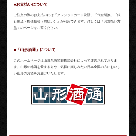
■お支払いについて
ご注文の際のお支払いには「クレジットカード決済」「代金引換」「銀
行振込・郵便振替（前払い）」が利用できます。詳しくは「
お支払い方
法
」のページをご覧ください。
■「山形酒通」について
このホームページは山形県酒類卸株式会社によって運営されておりま
す。山形の地酒を愛する方や、気軽に楽しみたい日本全国の方においし
い山形のお酒をお届けいたします。