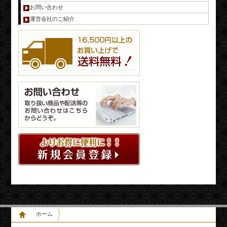
お問い合わせ
運営会社のご紹介
ホーム