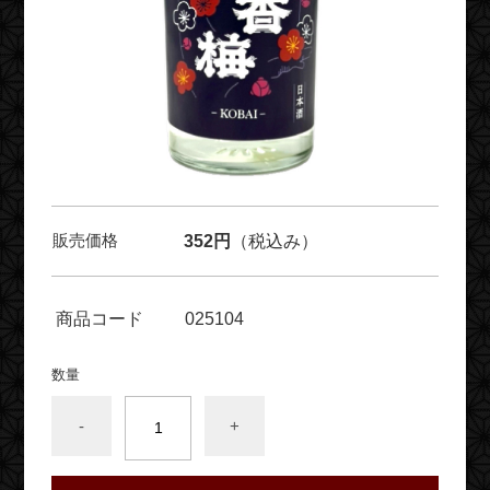
販売価格
352円
（税込み）
商品コード
025104
数量
-
+