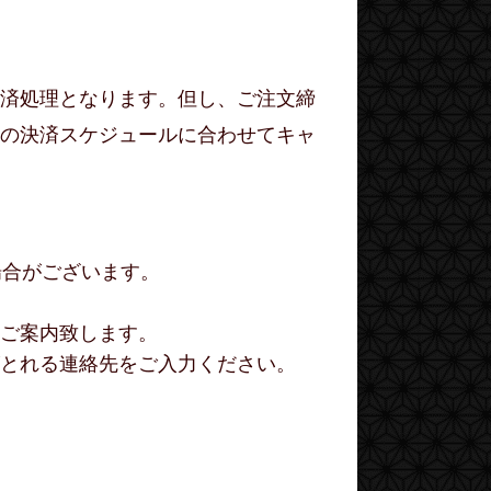
済処理となります。但し、ご注文締
の決済スケジュールに合わせてキャ
場合がございます。
ご案内致します。
絡がとれる連絡先をご入力ください。