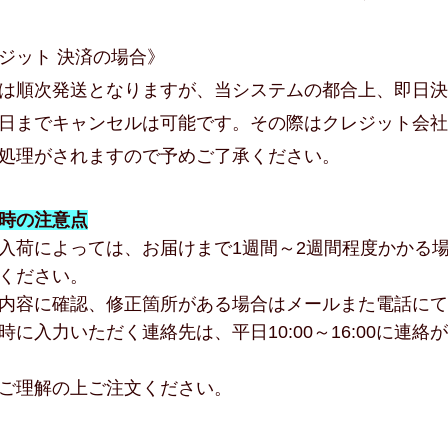
ジット 決済の場合》
は順次発送となりますが、当システムの都合上、即日決
日までキャンセルは可能です。その際はクレジット会社
処理がされますので予めご了承ください。
時の注意点
入荷によっては、お届けまで1週間～2週間程度かかる
ください。
内容に確認、修正箇所がある場合はメールまた電話にて
時に入力いただく連絡先は、平日10:00～16:00に連
ご理解の上ご注文ください。