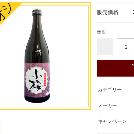
販売価格
数量
-
カテゴリー
メーカー
キャンペーン