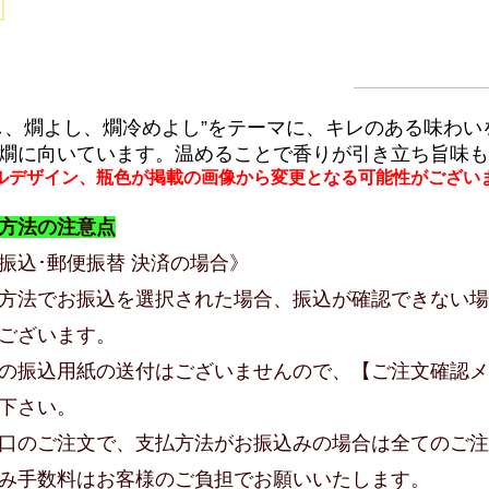
し、燗よし、燗冷めよし”をテーマに、キレのある味わい
燗に向いています。温めることで香りが引き立ち旨味も
ルデザイン、瓶色が掲載の画像から変更となる可能性がござい
方法の注意点
振込･郵便振替 決済の場合》
方法でお振込を選択された場合、振込が確認できない場
ございます。
の振込用紙の送付はございませんので、【ご注文確認メ
下さい。
口のご注文で、支払方法がお振込みの場合は全てのご注
み手数料はお客様のご負担でお願いいたします。