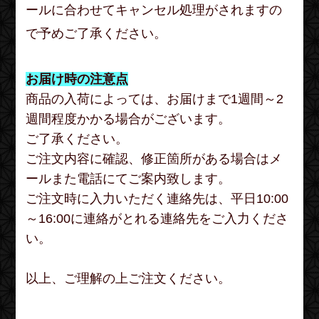
ールに合わせてキャンセル処理がされますの
で予めご了承ください。
お届け時の注意点
商品の入荷によっては、お届けまで1週間～2
週間程度かかる場合がございます。
ご了承ください。
ご注文内容に確認、修正箇所がある場合はメ
ールまた電話にてご案内致します。
ご注文時に入力いただく連絡先は、平日10:00
～16:00に連絡がとれる連絡先をご入力くださ
い。
以上、ご理解の上ご注文ください。