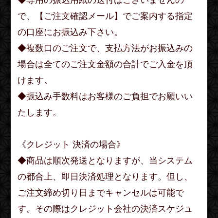
◆専用の振込用紙の送付はございませんの
で、【ご注文確認メール】でご案内する指定
の口座にお振込み下さい。
◆複数口のご注文で、支払方法がお振込みの
場合は全てのご注文金額の合計でご入金を頂
けます。
◆振込み手数料はお客様のご負担でお願いい
たします。
《クレジット 決済の場合》
◆商品は順次発送となりますが、当システム
の都合上、即日決済処理となります。但し、
ご注文締め切り日までキャンセルは可能で
す。その際はクレジット会社の決済スケジュ