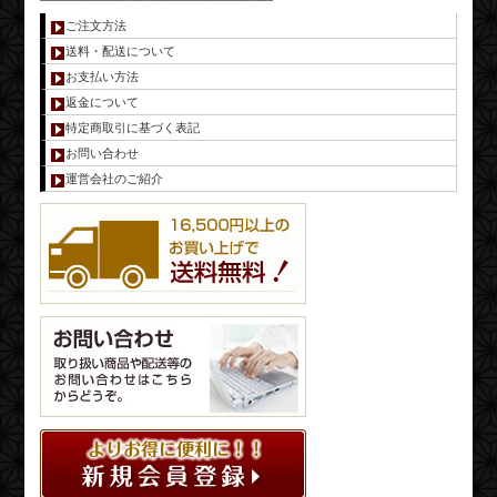
ご注文方法
送料・配送について
お支払い方法
返金について
特定商取引に基づく表記
お問い合わせ
運営会社のご紹介