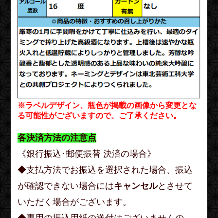
※ラベルデザイン、瓶色が掲載の画像から変更とな
る可能性がございますので、ご了承ください。
各決済方法の注意点
《銀行振込･郵便振替 決済の場合》
◆支払方法でお振込を選択された場合、振込
が確認できない場合には
キャンセル
とさせて
いただく場合がございます。