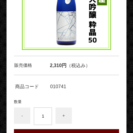
販売価格
2,310円
（税込み）
商品コード
010741
数量
-
+