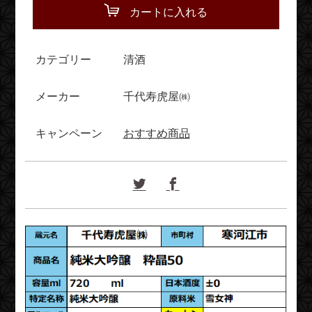
カートに入れる
カテゴリー
清酒
メーカー
千代寿虎屋㈱
キャンペーン
おすすめ商品