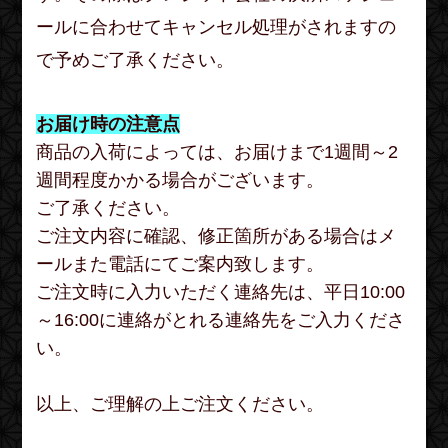
ールに合わせてキャンセル処理がされますの
で予めご了承ください。
お届け時の注意点
商品の入荷によっては、お届けまで1週間～2
週間程度かかる場合がございます。
ご了承ください。
ご注文内容に確認、修正箇所がある場合はメ
ールまた電話にてご案内致します。
ご注文時に入力いただく連絡先は、平日10:00
～16:00に連絡がとれる連絡先をご入力くださ
い。
以上、ご理解の上ご注文ください。