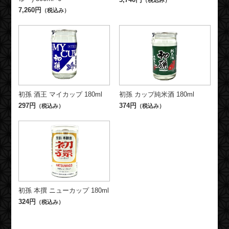
7,260円
（税込み）
初孫 酒王 マイカップ 180ml
初孫 カップ純米酒 180ml
297円
374円
（税込み）
（税込み）
初孫 本撰 ニューカップ 180ml
324円
（税込み）