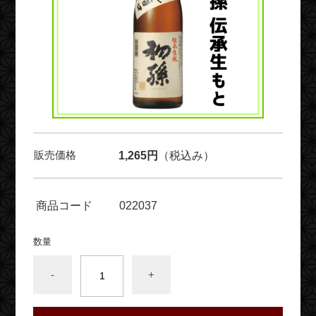
販売価格
1,265円
（税込み）
商品コード
022037
数量
-
+