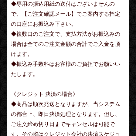
◆専用の振込用紙の送付はございませんの
で、【ご注文確認メール】でご案内する指定
の口座にお振込み下さい。
◆複数口のご注文で、支払方法がお振込みの
場合は全てのご注文金額の合計でご入金を頂
けます。
◆振込み手数料はお客様のご負担でお願いい
たします。
《クレジット 決済の場合》
◆商品は順次発送となりますが、当システム
の都合上、即日決済処理となります。但し、
ご注文締め切り日までキャンセルは可能で
す。その際はクレジット会社の決済スケジュ