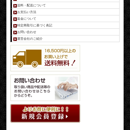
送料・配送について
お支払い方法
返金について
特定商取引に基づく表記
お問い合わせ
運営会社のご紹介