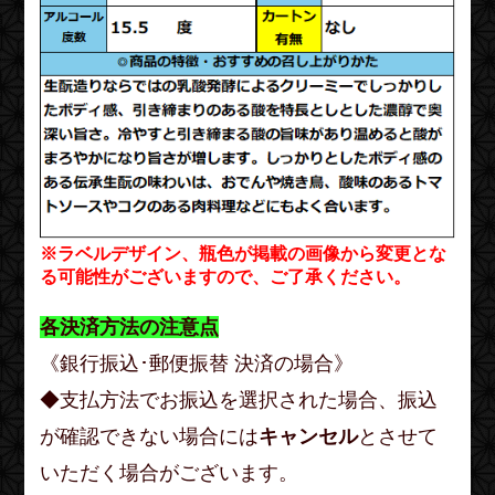
※ラベルデザイン、瓶色が掲載の画像から変更とな
る可能性がございますので、ご了承ください。
各決済方法の注意点
《銀行振込･郵便振替 決済の場合》
◆支払方法でお振込を選択された場合、振込
が確認できない場合には
キャンセル
とさせて
いただく場合がございます。