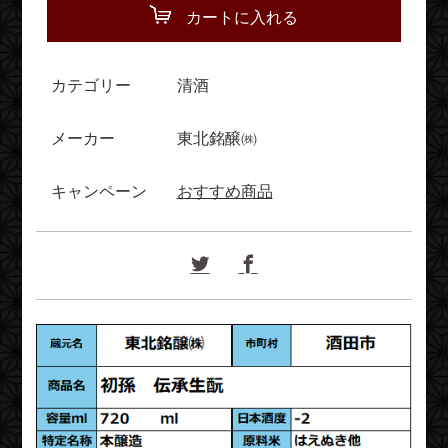
カートに入れる
カテゴリー
清酒
メーカー
東北銘醸㈱
キャンペーン
おすすめ商品