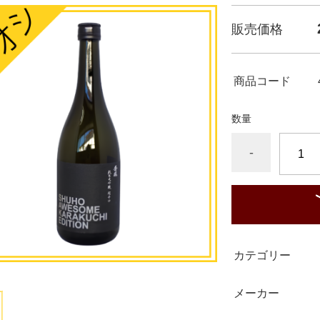
販売価格
商品コード
数量
-
カテゴリー
メーカー