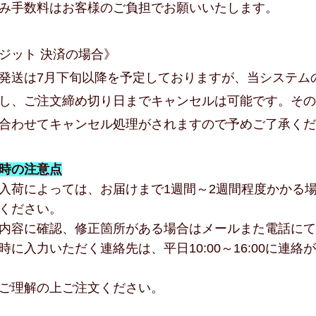
み手数料はお客様のご負担でお願いいたします。
ジット 決済の場合》
発送は7月下旬以降を予定しておりますが、当システム
し、ご注文締め切り日までキャンセルは可能です。その
合わせてキャンセル処理がされますので予めご了承くだ
時の注意点
入荷によっては、お届けまで1週間～2週間程度かかる
ください。
内容に確認、修正箇所がある場合はメールまた電話にて
時に入力いただく連絡先は、平日10:00～16:00に連
ご理解の上ご注文ください。