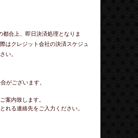
の都合上、即日決済処理となりま
際はクレジット会社の決済スケジュ
さい。
場合がございます。
ご案内致します。
絡がとれる連絡先をご入力ください。