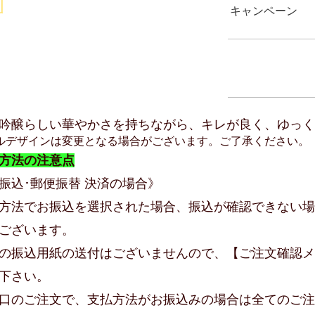
キャンペーン
吟醸らしい華やかさを持ちながら、キレが良く、ゆっく
ルデザインは変更となる場合がございます。ご了承ください。
方法の注意点
振込･郵便振替 決済の場合》
方法でお振込を選択された場合、振込が確認できない場
ございます。
の振込用紙の送付はございませんので、【ご注文確認メ
下さい。
口のご注文で、支払方法がお振込みの場合は全てのご注