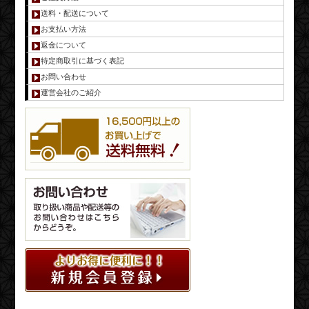
送料・配送について
お支払い方法
返金について
特定商取引に基づく表記
お問い合わせ
運営会社のご紹介